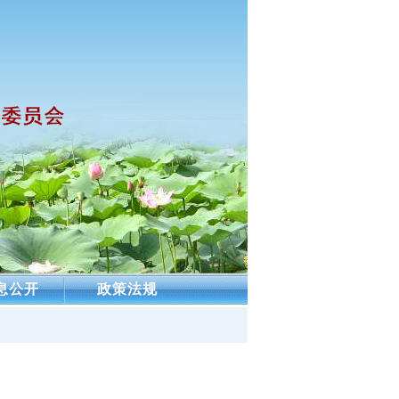
息公开
政策法规