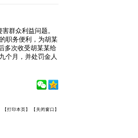
害群众利益问题。
的职务便利，为胡某
后多次收受胡某某给
九个月，并处罚金人
【打印本页】
【关闭窗口】