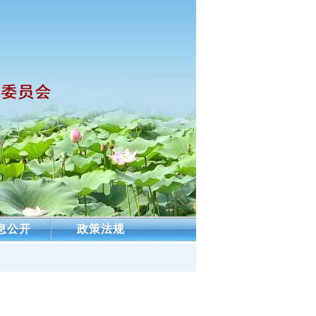
息公开
政策法规