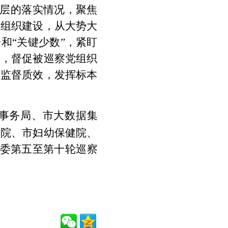
层的落实情况，聚焦
党组织建设，从大势大
和“关键少数”，紧盯
督，督促被巡察党组织
察监督质效，发挥标本
事务局、市大数据集
医院、市妇幼保健院、
委第五至第十轮巡察