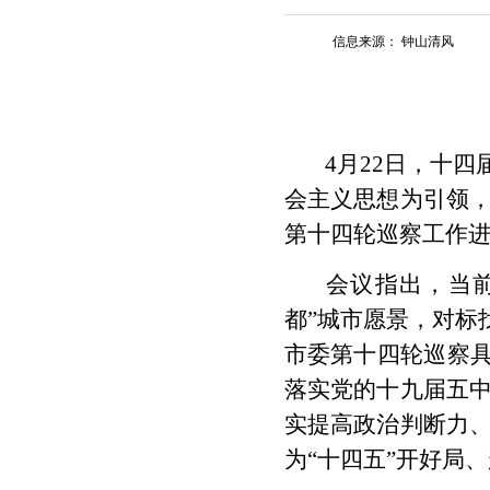
信息来源：
钟山清风
4月22日，十
会主义思想为引领
第十四轮巡察工作
会议指出，当前
都”城市愿景，对标
市委第十四轮巡察具
落实党的十九届五
实提高政治判断力
为“十四五”开好局