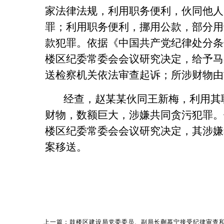
家法律法规，利用职务便利，伙同他人
罪；利用职务便利，挪用公款，部分用
款犯罪。依据《中国共产党纪律处分条
楼区纪委常委会会议研究决定，给予马
送检察机关依法审查起诉；所涉财物由
经查，赵某某伙同王新梅，利用其
财物，数额巨大，涉嫌共同贪污犯罪。
楼区纪委常委会会议研究决定，其涉嫌
案移送。
上一篇：鼓楼区建设局党委委员、副局长蒯慕宁接受纪律审查