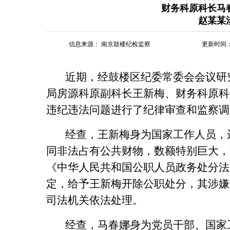
财务科原科长马
赵某某
信息来源：
南京鼓楼纪检监察
更新时间：20
近期，经鼓楼区纪委常委会会议研
局房源科原副科长王新梅、财务科原科
违纪违法问题进行了纪律审查和监察调
经查，王新梅身为国家工作人员，
同非法占有公共财物，数额特别巨大，
《中华人民共和国公职人员政务处分法
定，给予王新梅开除公职处分，其涉嫌
司法机关依法处理。
经查，马春娜身为党员干部、国家