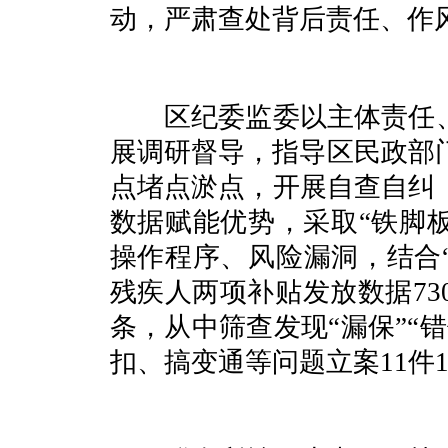
动，严肃查处背后责任、作
区纪委监委以主体责任、
展调研督导，指导区民政部
点堵点淤点，开展自查自纠
数据赋能优势，采取“铁脚
操作程序、风险漏洞，结合
残疾人两项补贴发放数据73
条，从中筛查发现“漏保”“
扣、搞变通等问题立案11件