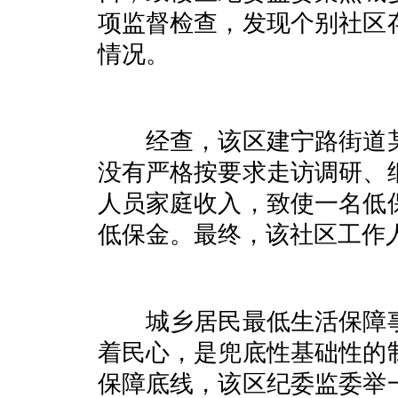
项监督检查，发现个别社区
情况。
经查，该区建宁路街道某
没有严格按要求走访调研、
人员家庭收入，致使一名低
低保金。最终，该社区工作
城乡居民最低生活保障事
着民心，是兜底性基础性的
保障底线，该区纪委监委举