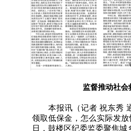
监督推动社会
本报讯（记者 祝东秀 通
领取低保金，怎么实际发放
日，鼓楼区纪委监委聚焦城