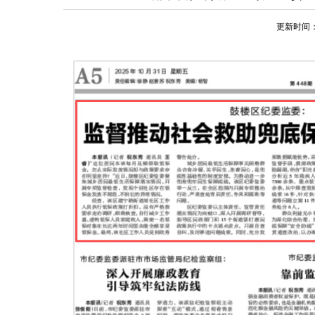
更新时间：20