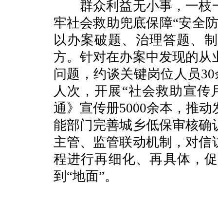
群众利益无小事，一枝一
牢社会救助兜底保障“安全
以办案破题、治理答题、制
方。针对在办案中发现的从
问题，约谈关键岗位人员30
人次，开展“社会救助宣传
通》宣传册5000余本，推
能部门完善城乡低保审核确
主管、监管联动机制，对信
程进行再细化、再具体，促
到“地面”。