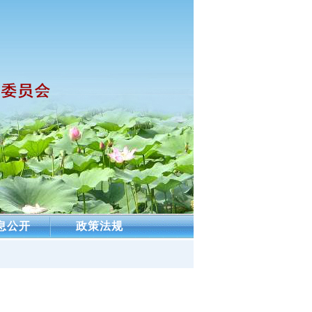
息公开
政策法规