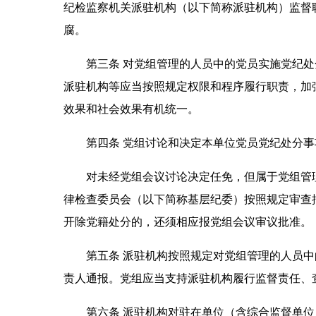
纪检监察机关派驻机构（以下简称派驻机构）监督
腐。
第三条 对党组管理的人员中的党员实施党纪处
派驻机构等应当按照规定权限和程序履行职责，加
效果和社会效果有机统一。
第四条 党组讨论和决定本单位党员党纪处分事
对未经党组会议讨论决定任免，但属于党组管理
律检查委员会（以下简称基层纪委）按照规定审查
开除党籍处分的，还须相应报党组会议审议批准。
第五条 派驻机构按照规定对党组管理的人员中
责人通报。党组应当支持派驻机构履行监督责任、
第六条 派驻机构对驻在单位（含综合监督单位