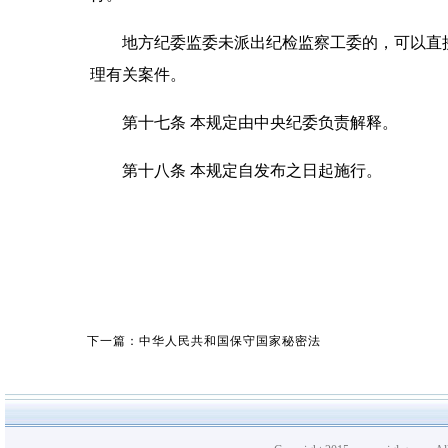
地方纪委监委未派出纪检监察工委的，可以直接
理有关案件。
第十七条 本规定由中央纪委负责解释。
第十八条 本规定自发布之日起施行。
下一篇：中华人民共和国保守国家秘密法