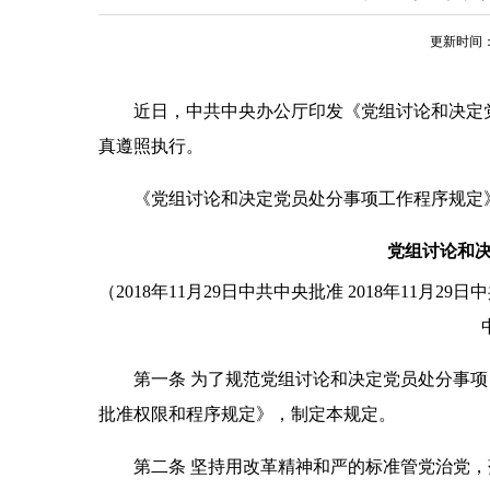
更新时间：20
近日，中共中央办公厅印发《党组讨论和决定党
真遵照执行。
《党组讨论和决定党员处分事项工作程序规定
党组讨论和
（2018年11月29日中共中央批准 2018年11月29
第一条 为了规范党组讨论和决定党员处分事项
批准权限和程序规定》，制定本规定。
第二条 坚持用改革精神和严的标准管党治党，