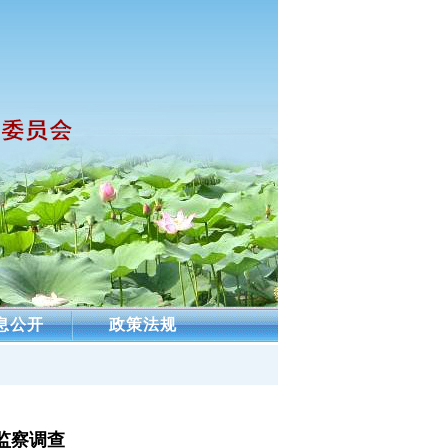
息公开
政策法规
监察调查