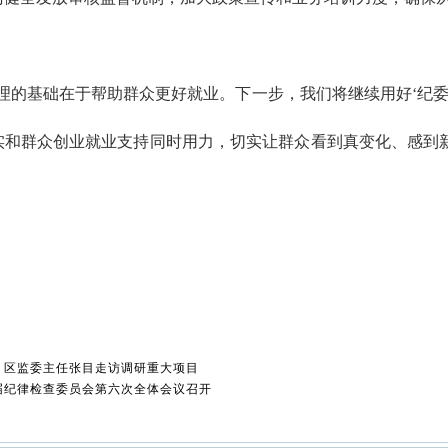
理的基础在于帮助群众更好就业。下一步，我们将继续用好‘纪委
实和群众创业就业支持同时用力，切实让群众看到真变化、感到
、区监委主任张目走访调研重大项目
届纪律检查委员会第六次全体会议召开