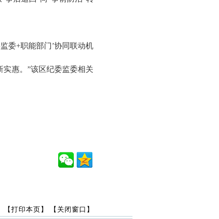
监委+职能部门’协同联动机
新实惠。”该区纪委监委相关
【打印本页】
【关闭窗口】