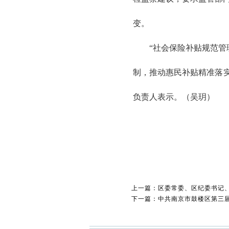
变。
“社会保险补贴规范管
制，推动惠民补贴精准落
负责人表示。（吴玥）
上一篇：区委常委、区纪委书记
下一篇：中共南京市鼓楼区第三