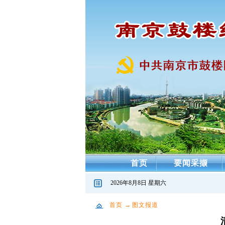
首页
要闻采撷
2026年8月8日 星期六
首页
→
图文报道