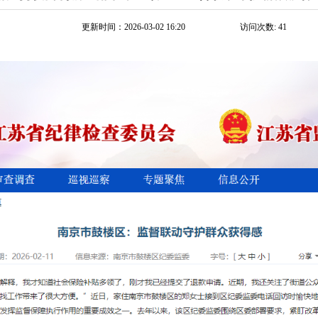
更新时间：2026-03-02 16:20
访问次数:
41