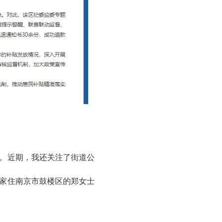
。近期，我还关注了街道公
，家住南京市鼓楼区的郑女士