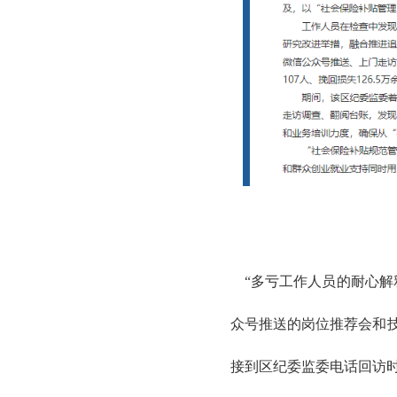
“多亏工作人员的耐心解
众号推送的岗位推荐会和
接到区纪委监委电话回访