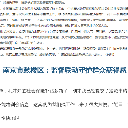
南京市鼓楼区：监督联动守护群众获得感
释，我才知道社会保险补贴多领了，刚才我已经提交了退款申请
技能培训会信息，这真的为我们找工作带来了很大方便。”近日
时愉快地说。