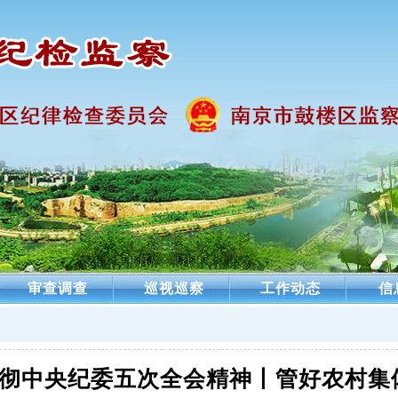
审查调查
巡视巡察
工作动态
信
彻中央纪委五次全会精神丨管好农村集体