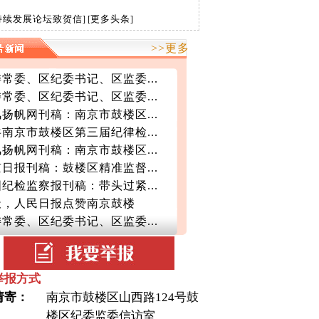
持续发展论坛致贺信
更多头条
] [
]
>>更多
常委、区纪委书记、区监委...
常委、区纪委书记、区监委...
扬帆网刊稿：南京市鼓楼区...
南京市鼓楼区第三届纪律检...
扬帆网刊稿：南京市鼓楼区...
日报刊稿：鼓楼区精准监督...
纪检监察报刊稿：带头过紧...
天，人民日报点赞南京鼓楼
网刊稿：南京...
南京日报刊稿：鼓楼区..
常委、区纪委书记、区监委...
举报方式
请寄：
南京市鼓楼区山西路124号鼓
楼区纪委监委信访室