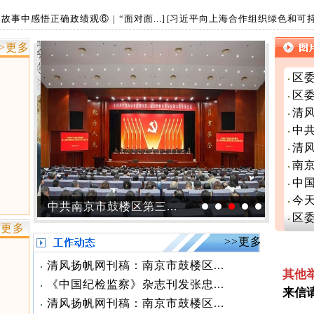
事中感悟正确政绩观⑥ | “面对面...
习近平向上海合作组织绿色和可
] [
>>更多
区委
区委
清风
中共
清风
南京
中国
今
中共南京市鼓楼区第三...
清风扬帆
区委
>更多
>>更多
清风扬帆网刊稿：南京市鼓楼区...
其他
《中国纪检监察》杂志刊发张忠...
来信
清风扬帆网刊稿：南京市鼓楼区...