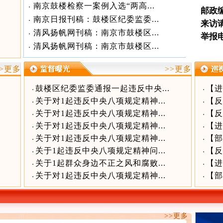
南京鼓楼检察一案例入选“两高...
邮政
南京日报刊稿：鼓楼区纪委监委...
来访
清风扬帆网刊稿：南京市鼓楼区...
举报
清风扬帆网刊稿：南京市鼓楼区...
>>更多
>>更多
鼓楼区纪委监委通报一起违反中央...
【进
关于对1起违反中央八项规定精神...
【反
关于对1起违反中央八项规定精神...
【反
关于对1起违反中央八项规定精神...
【进
关于对1起违反中央八项规定精神...
【部
关于1起违反中央八项规定精神问...
【反
关于1起群众身边不正之风和腐败...
【进
关于对1起违反中央八项规定精神...
【部
>>更多