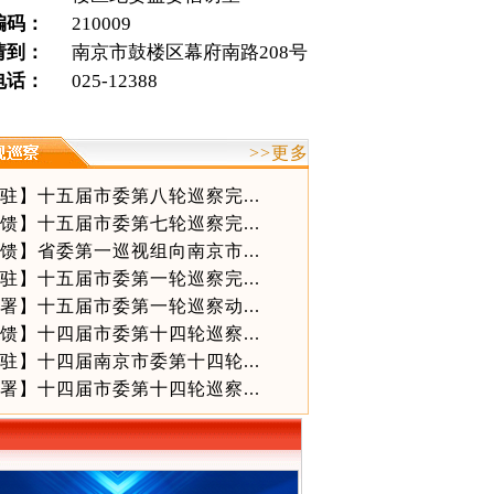
编码：
210009
请到：
南京市鼓楼区幕府南路208号
电话：
025-12388
>>更多
驻】十五届市委第八轮巡察完...
馈】十五届市委第七轮巡察完...
馈】省委第一巡视组向南京市...
驻】十五届市委第一轮巡察完...
署】十五届市委第一轮巡察动...
馈】十四届市委第十四轮巡察...
驻】十四届南京市委第十四轮...
署】十四届市委第十四轮巡察...