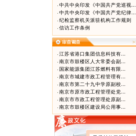
中共中央印发《中国共产党巡视...
中共中央印发《中国共产党纪律...
纪检监察机关派驻机构工作规则
信访工作条例
江苏省港口集团信息科技有...
南京市鼓楼区人大常委会副...
国家能源集团江苏燃料有限...
南京市城建市政工程管理有...
南京市第二十九中学原副校...
南京市原市政工程管理处党...
南京市市政工程管理处原副...
南京市鼓楼区建设局公用事...