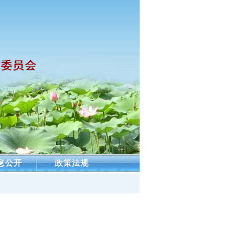
息公开
政策法规