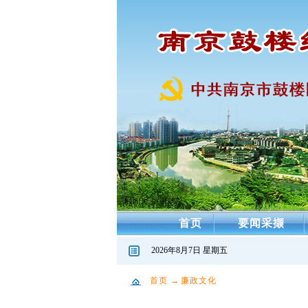
首页
要闻采撷
2026年8月7日 星期五
首页
→
廉政文化