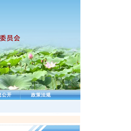
息公开
政策法规