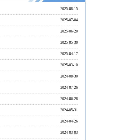
2025-08-15
2025-07-04
2025-06-20
2025-05-30
2025-04-17
2025-03-10
2024-08-30
2024-07-26
2024-06-28
2024-05-31
2024-04-26
2024-03-03