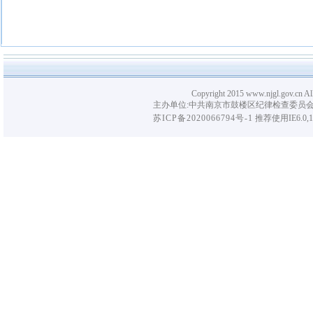
Copyright 2015 www.njgl.gov.cn Al
主办单位:中共南京市鼓楼区纪律检查委员会
苏ICP备2020066794号-1
推荐使用IE6.0,